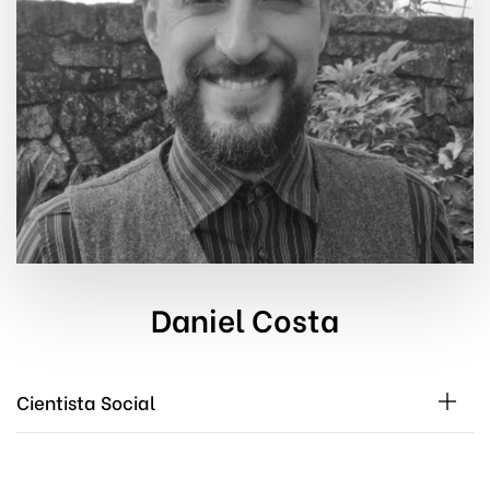
Daniel Costa
Cientista Social