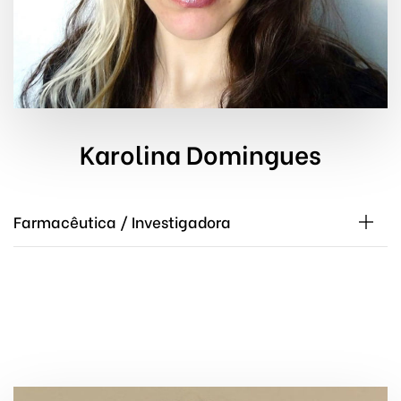
Karolina Domingues
Farmacêutica / Investigadora