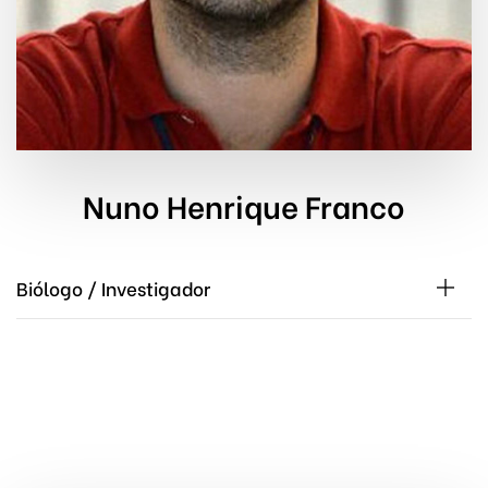
Nuno Henrique Franco
Biólogo / Investigador