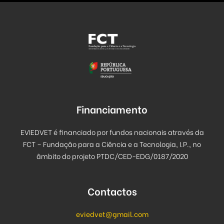
Financiamento
EVIEDVET é financiado por fundos nacionais através da
FCT – Fundação para a Ciência e a Tecnologia, I.P., no
âmbito do projeto PTDC/CED-EDG/0187/2020
Contactos
eviedvet@gmail.com