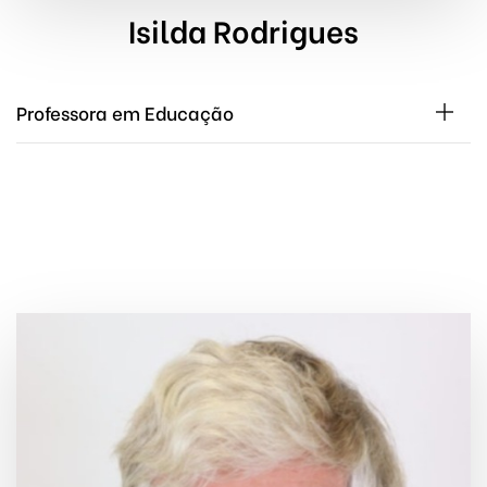
Isilda Rodrigues
Professora em Educação