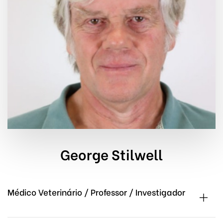
George Stilwell
Médico Veterinário / Professor / Investigador