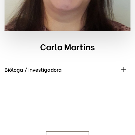
Carla Martins
Bióloga / Investigadora