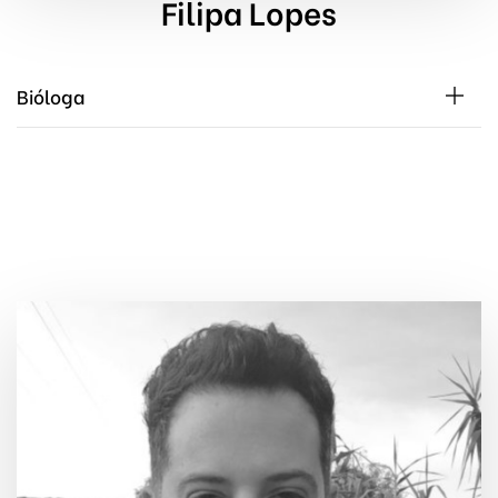
Filipa Lopes
Bióloga