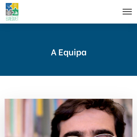
A Equipa