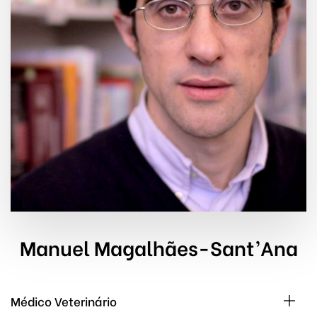
Manuel Magalhães-Sant’Ana
Médico Veterinário